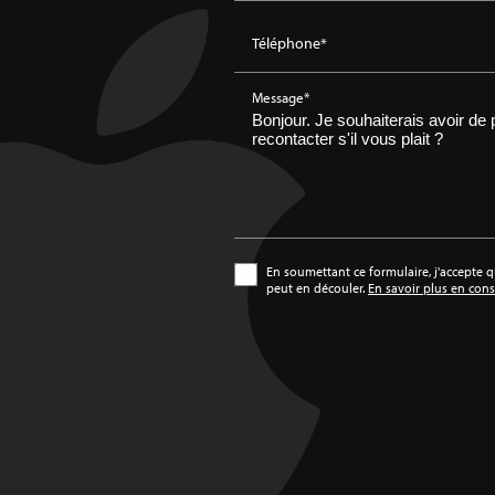
Téléphone*
Message*
En soumettant ce formulaire, j'accepte q
peut en découler.
En savoir plus en cons