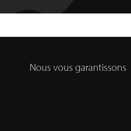
Nous vous garantissons