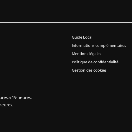
Guide Local
Informations complémentaires
Mentions légales
Politique de confidentialité
Gestion des cookies
ures à 19 heures.
heures.