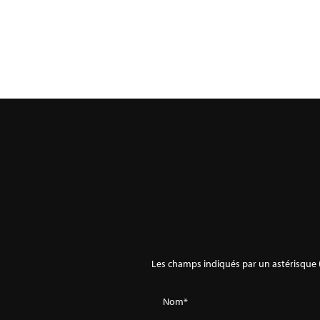
Les champs indiqués par un astérisque (
Nom*