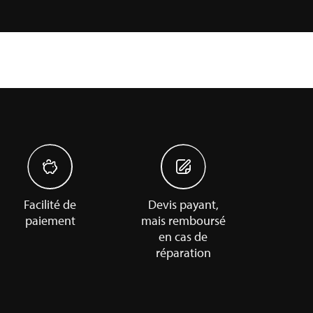
Facilité de
Devis payant,
paiement
mais remboursé
en cas de
réparation