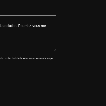
e contact et de la relation commerciale qui