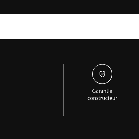
Garantie
constructeur