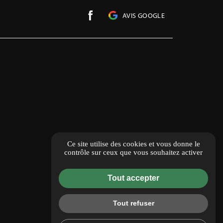
AVIS GOOGLE
Ce site utilise des cookies et vous donne le
contrôle sur ceux que vous souhaitez activer
Tout accepter
Tout refuser