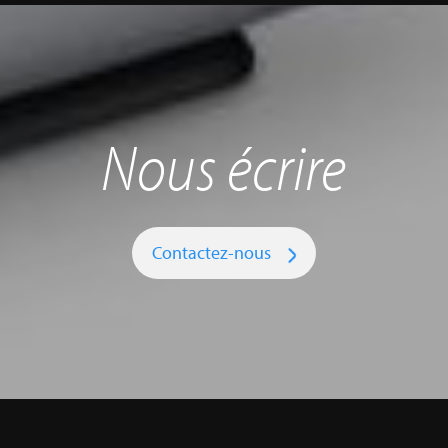
Nous écrire
Contactez-nous