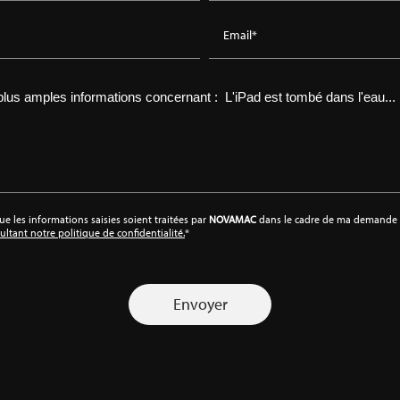
Email*
ue les informations saisies soient traitées par
NOVAMAC
dans le cadre de ma demande d
ultant notre politique de confidentialité.
*